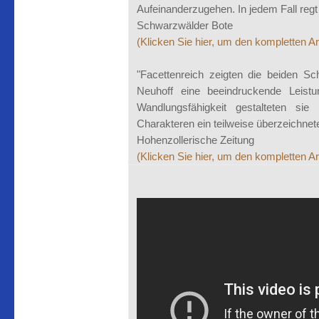
Aufeinanderzugehen. In jedem Fall regt
Schwarzwälder Bote
(Klicken Sie hier, um den kompletten Art
"Facettenreich zeigten die beiden Sc
Neuhoff eine beeindruckende Leistun
Wandlungsfähigkeit gestalteten s
Charakteren ein teilweise überzeichnete
Hohenzollerische Zeitung
(Klicken Sie hier, um den kompletten Art